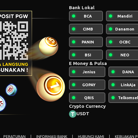
Bank Lokal
BCA
Mandiri
CIMB
Danamon
PANIN
OCBC
BSI
NEO
E Money & Pulsa
Jenius
DANA
GOPAY
LinkAja
QRIS
Telkomse
Crypto Currency
USDT
PERATURAN
|
INFORMASI BANK
|
HUBUNGI KAMI
|
KEBIJAKAN P