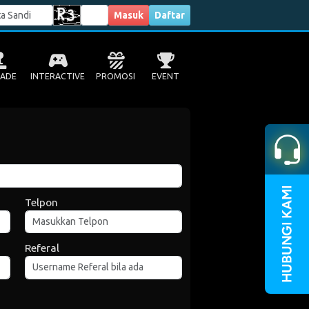
I TERPENDING | !! SELALU BERHATI-HATI TERHADAP WEBSITE TIRUAN / PHISING 
Masuk
Daftar
ADE
INTERACTIVE
PROMOSI
EVENT
Telpon
Referal