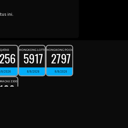
us ini.
QATAR
HONGKONG LOTTO
HONGKONG POOLS
256
5917
2797
/8/2026
8/8/2026
8/8/2026
MACAU 2300
109
8/8/2026