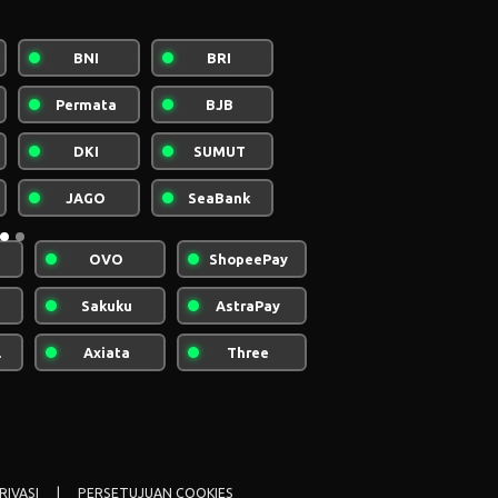
BNI
BRI
Permata
BJB
DKI
SUMUT
JAGO
SeaBank
OVO
ShopeePay
Sakuku
AstraPay
l
Axiata
Three
RIVASI
|
PERSETUJUAN COOKIES