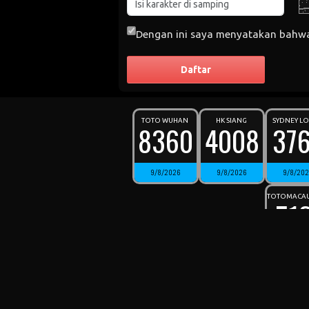
Dengan ini saya menyatakan bahw
TOTO WUHAN
HK SIANG
SYDNEY L
8360
4008
37
9/8/2026
9/8/2026
9/8/20
TOTOMACAU
51
9/8/20